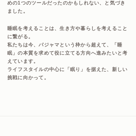
めの1つのツールだったのかもしれない、と気づき
ました。
睡眠を考えることは、生き方や暮らしを考えること
に繋がる。
私たちは今、パジャマという枠から超えて、「睡
眠」の本質を求めて役に立てる方向へ進みたいと考
えています。
ライフスタイルの中心に「眠り」を据えた、新しい
挑戦に向かって。