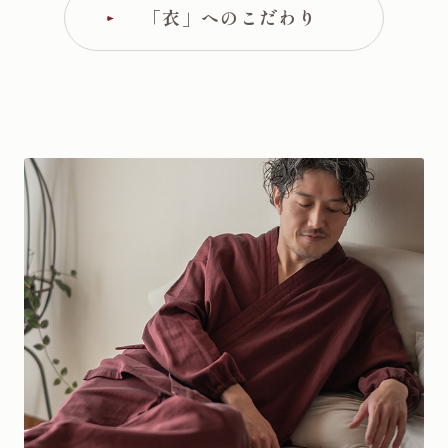
「衣」へのこだわり