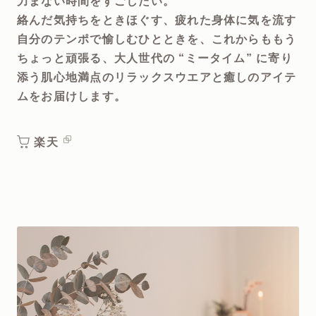
力まない時間をすごしたい。
絡んだ気持ちをときほぐす、疲れた身体に気を流す
自分のテンポで愉しむひとときを、これからももう
ちょっと頑張る、大人世代の “ミータイム” に寄り
添う肌心地満点のリラックスウエアと癒しのアイテ
ムをお届けします。
楽天