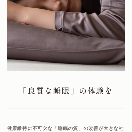
「良質な睡眠」の体験を
健康維持に不可欠な「睡眠の質」の改善が大きな社