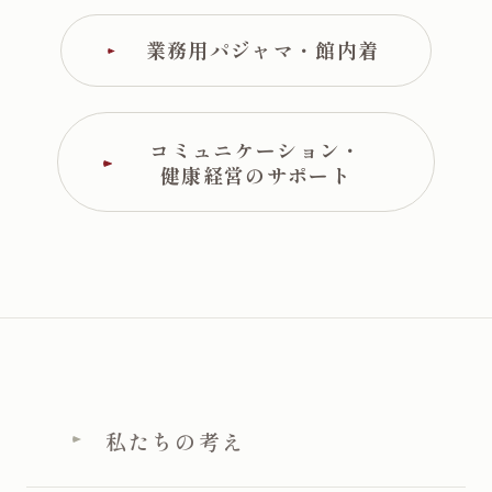
業務用パジャマ・館内着
コミュニケーション・
健康経営のサポート
私たちの考え