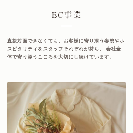
EC事業
直接対面できなくても、お客様に寄り添う姿勢やホ
スピタリティをスタッフそれぞれが持ち、
会社全
体で寄り添うこころを大切にし続けています。