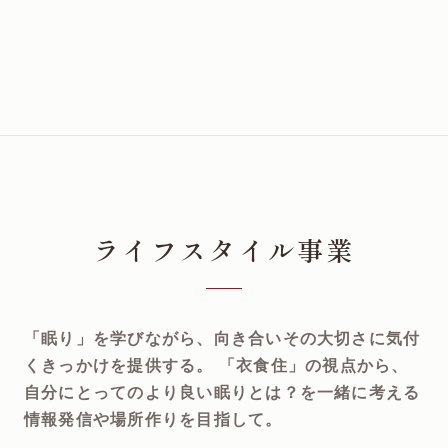
ライフスタイル事業
「眠り」を学びながら、向き合いその大切さに気付
くきっかけを提供する。
「衣食住」の視点から、
自分にとってのより良い眠りとは？を一緒に考える
情報発信や場所作りを目指して。