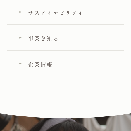
サスティナビリティ
事業を知る
企業情報