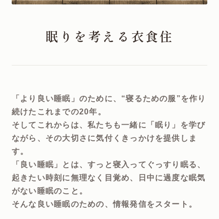
眠りを考える衣食住
「より良い睡眠」のために、“寝るための服”を作り
続けたこれまでの20年。
そしてこれからは、私たちも一緒に「眠り」を学び
ながら、その大切さに気付くきっかけを提供しま
す。
「良い睡眠」とは、すっと寝入ってぐっすり眠る、
起きたい時刻に無理なく目覚め、日中に過度な眠気
がない睡眠のこと。
そんな良い睡眠のための、情報発信をスタート。