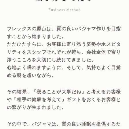
Business Method
フレックスの原点は、質の良いパジャマ作りを目指
すことから始まりました。
ただひたすらに、お客様に寄り添う姿勢やホスピタ
リティをスタッフそれぞれが持ち、会社全体で寄り
添うこころを大切にし続けてきました。
心地よく眠れますように、そして、気持ちよく目覚
める朝を想いながら。
その結果、「寝ることが大事だね」と考えるお客様
や「相手の健康を考えて」ギフトをおくるお客様と
の繋がりが生まれました。
その中で、パジャマは、質の良い睡眠を提供するた