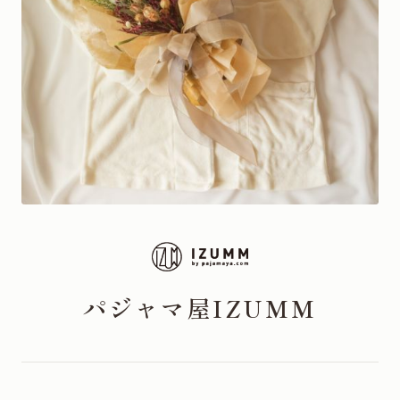
パジャマ屋IZUMM