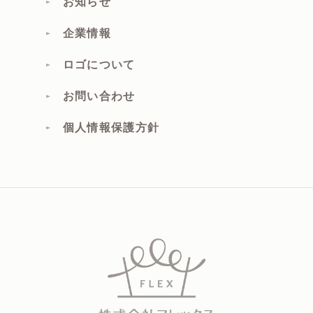
お知らせ
企業情報
ロゴについて
お問い合わせ
個人情報保護方針