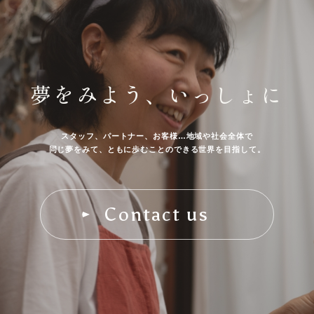
夢をみよう、いっしょに
スタッフ、パートナー、お客様…地域や社会全体で
同じ夢をみて、ともに歩むことのできる世界を目指して。
Contact us