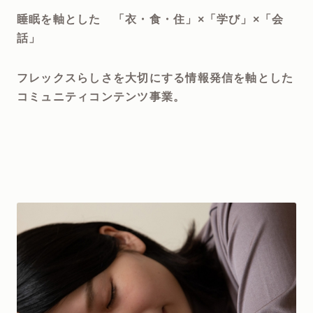
睡眠を軸とした 「衣・食・住」×「学び」×「会
話」
フレックスらしさを大切にする情報発信を軸とした
コミュニティコンテンツ事業。