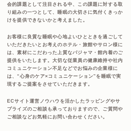
会的課題として注目される中、この課題に対する取
り組みの一つとして、睡眠の大切さに気付くきっか
けを提供できないかと考えました。
お客様に良質な睡眠や心地よいひとときを過ごして
いただきたいとお考えのホテル・旅館やサロン様に
は、素材にこだわった上質なパジャマ・館内着のご
提供をいたします。大切な従業員の健康維持や社内
コミュニケーション不足などでお悩みの企業様に
は、“心身のケア×コミュニケーション”を睡眠で実
現するご提案をさせていただきます。
ECサイト運営ノウハウを活かしたラッピングやサ
プライズのご相談も承っておりますので、ご質問や
ご相談などお気軽にお問い合わせください。